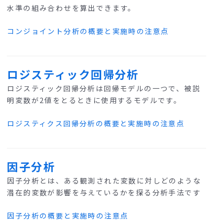
水準の組み合わせを算出できます。
コンジョイント分析の概要と実施時の注意点
ロジスティック回帰分析
ロジスティック回帰分析は回帰モデルの一つで、被説
明変数が2値をとるときに使用するモデルです。
ロジスティクス回帰分析の概要と実施時の注意点
因子分析
因子分析とは、ある観測された変数に対しどのような
潜在的変数が影響を与えているかを探る分析手法です
因子分析の概要と実施時の注意点