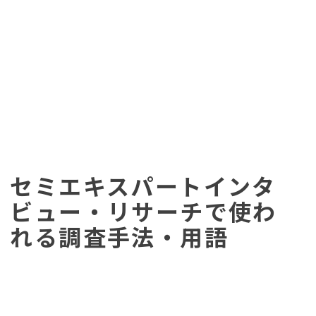
セミエキスパートインタ
ビュー・リサーチで使わ
れる調査手法・用語