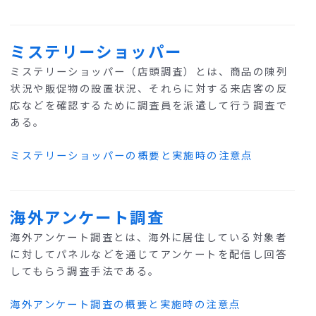
ミステリーショッパー
ミステリーショッパー（店頭調査）とは、商品の陳列
状況や販促物の設置状況、それらに対する来店客の反
応などを確認するために調査員を派遣して行う調査で
ある。
ミステリーショッパーの概要と実施時の注意点
海外アンケート調査
海外アンケート調査とは、海外に居住している対象者
に対してパネルなどを通じてアンケートを配信し回答
してもらう調査手法である。
海外アンケート調査の概要と実施時の注意点