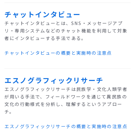
チャットインタビュー
チャットインタビューとは、SNS・メッセージアプ
リ・専用システムなどのチャット機能を利用して対象
者にインタビューする手法である。
チャットインタビューの概要と実施時の注意点
エスノグラフィックリサーチ
エスノグラフィックリサーチは民族学・文化人類学者
が用いる手法で、フィールドワークを通じて異民族の
文化の行動様式を分析し、理解するというアプロー
チ。
エスノグラフィックリサーチの概要と実施時の注意点