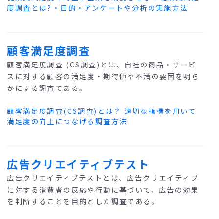
度調査とは?・目的・アンケートや分析の実施方法
顧客満足度調査
顧客満足度調査 (CS調査)とは、自社の商品・サービ
スに対する顧客の満足度・期待値や不満の要因を明ら
かにする調査である。
顧客満足度調査(CS調査)とは？ 適切な指標を用いて
満足度の向上につなげる調査方法
広告クリエイティブテスト
広告クリエイティブテストとは、広告クリエイティブ
に対する消費者の反応や行動に基づいて、広告の効果
を判断することを目的とした調査である。