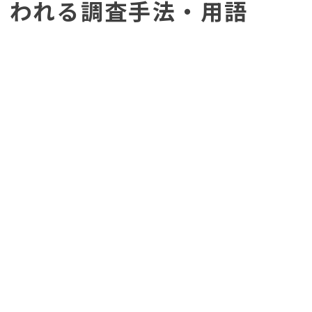
われる調査手法・用語