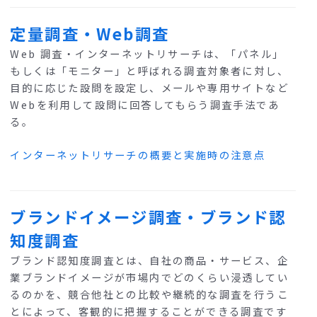
定量調査・Web調査
Web 調査・インターネットリサーチは、「パネル」
もしくは「モニター」と呼ばれる調査対象者に対し、
目的に応じた設問を設定し、メールや専用サイトなど
Webを利用して設問に回答してもらう調査手法であ
る。
インターネットリサーチの概要と実施時の注意点
ブランドイメージ調査・ブランド認
知度調査
ブランド認知度調査とは、自社の商品・サービス、企
業ブランドイメージが市場内でどのくらい浸透してい
るのかを、競合他社との比較や継続的な調査を行うこ
とによって、客観的に把握することができる調査です