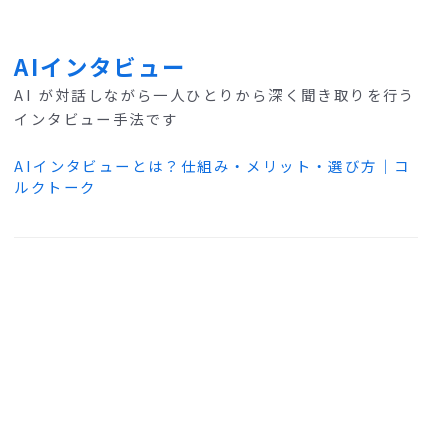
AIインタビュー
AI が対話しながら一人ひとりから深く聞き取りを行う
インタビュー手法です
AIインタビューとは？仕組み・メリット・選び方｜コ
ルクトーク