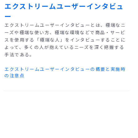
エクストリームユーザーインタビュ
ー
エクストリームユーザーインタビューとは、極端なニ
ーズや極端な使い方、極端な環境などで商品・サービ
スを使用する「極端な人」をインタビューすることに
よって、多くの人が抱えているニーズを深く把握する
手法である。
エクストリームユーザーインタビューの概要と実施時
の注意点