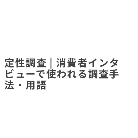
定性調査 | 消費者インタ
ビューで使われる調査手
法・用語