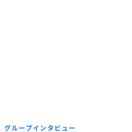
グループインタビュー