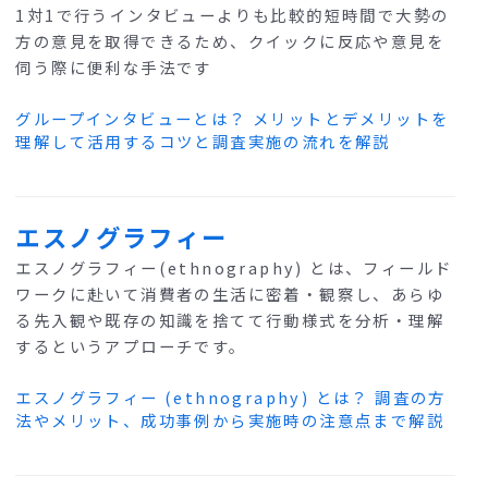
1対1で行うインタビューよりも比較的短時間で大勢の
方の意見を取得できるため、クイックに反応や意見を
伺う際に便利な手法です
グループインタビューとは？ メリットとデメリットを
理解して活用するコツと調査実施の流れを解説
エスノグラフィー
エスノグラフィー(ethnography) とは、フィールド
ワークに赴いて消費者の生活に密着・観察し、あらゆ
る先入観や既存の知識を捨てて行動様式を分析・理解
するというアプローチです。
エスノグラフィー (ethnography) とは？ 調査の方
法やメリット、成功事例から実施時の注意点まで解説