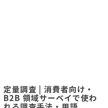
定量調査 | 消費者向け・
B2B 領域サーベイで使わ
れる調査手法・用語