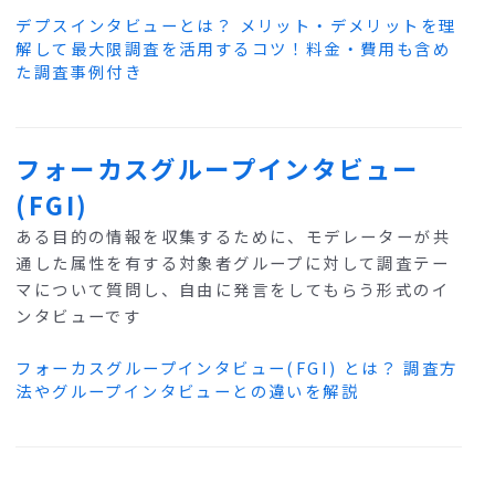
デプスインタビューとは？ メリット・デメリットを理
解して最大限調査を活用するコツ！料金・費用も含め
た調査事例付き
フォーカスグループインタビュー
(FGI)
ある目的の情報を収集するために、モデレーターが共
通した属性を有する対象者グループに対して調査テー
マについて質問し、自由に発言をしてもらう形式のイ
ンタビューです
フォーカスグループインタビュー(FGI) とは？ 調査方
法やグループインタビューとの違いを解説