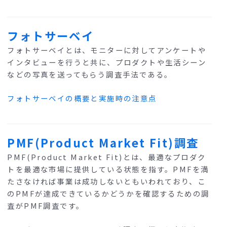
フォトサーベイ
フォトサーベイとは、モニターに対してアンケートや
インタビューを行うと共に、プロダクトや生活シーン
などの写真を送ってもらう調査手法である。
フォトサーベイの概要と実施時の注意点
PMF(Product Market Fit)調査
PMF(Product Market Fit)とは、最適なプロダク
トを最適な市場に提供している状態を指す。PMFを満
たさなければ事業は成功しないともいわれており、こ
のPMFが達成できているかどうかを確認するための調
査がPMF調査です。