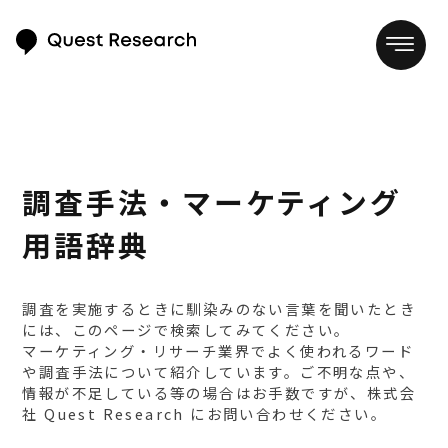
調査手法・マーケティング
用語辞典
調査を実施するときに馴染みのない言葉を聞いたとき
には、このページで検索してみてください。
マーケティング・リサーチ業界でよく使われるワード
や調査手法について紹介しています。ご不明な点や、
情報が不足している等の場合はお手数ですが、株式会
社 Quest Research にお問い合わせください。