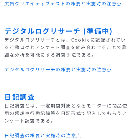
広告クリエイティブテストの概要と実施時の注意点
デジタルログリサーチ (準備中)
デジタルログリサーチとは、Cookieに記録されてい
る行動ログとアンケート調査を組み合わせることで詳
細な分析を可能にする調査手法である。
デジタルログリサーチの概要と実施時の注意点
日記調査
日記調査とは、一定期間対象となるモニターに商品使
用の感想や行動記録等を日記形式で記入してもらうア
ンケート調査である。
日記調査の概要と実施時の注意点