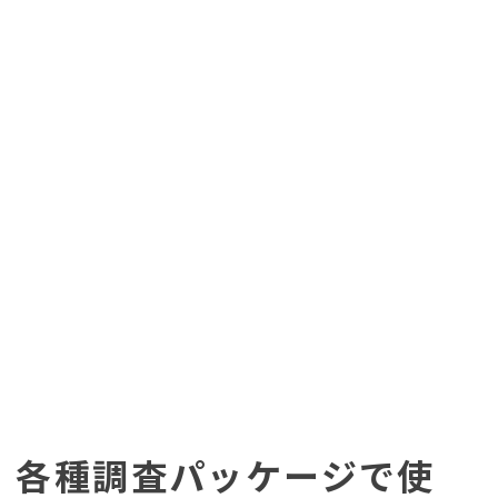
各種調査パッケージで使