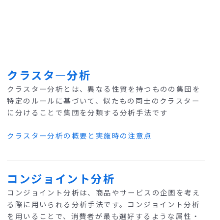
クラスタ―分析
クラスター分析とは、異なる性質を持つものの集団を
特定のルールに基づいて、似たもの同士のクラスター
に分けることで集団を分類する分析手法です
クラスター分析の概要と実施時の注意点
コンジョイント分析
コンジョイント分析は、商品やサービスの企画を考え
る際に用いられる分析手法です。コンジョイント分析
を用いることで、消費者が最も選好するような属性・