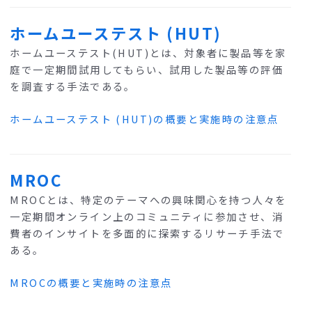
ホームユーステスト (HUT)
ホームユーステスト(HUT)とは、対象者に製品等を家
庭で一定期間試用してもらい、試用した製品等の評価
を調査する手法である。
ホームユーステスト (HUT)の概要と実施時の注意点
MROC
MROCとは、特定のテーマへの興味関心を持つ人々を
一定期間オンライン上のコミュニティに参加させ、消
費者のインサイトを多面的に探索するリサーチ手法で
ある。
MROCの概要と実施時の注意点