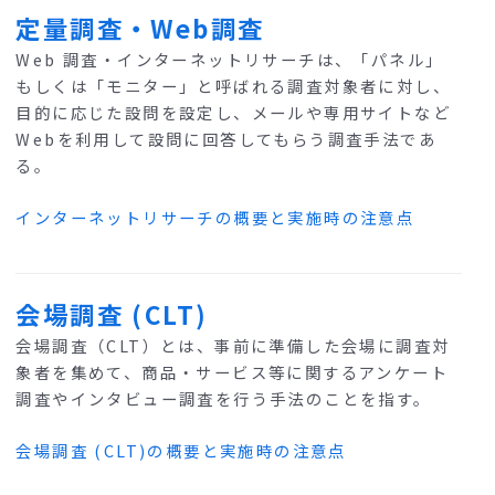
定量調査・Web調査
Web 調査・インターネットリサーチは、「パネル」
もしくは「モニター」と呼ばれる調査対象者に対し、
目的に応じた設問を設定し、メールや専用サイトなど
Webを利用して設問に回答してもらう調査手法であ
る。
インターネットリサーチの概要と実施時の注意点
会場調査 (CLT)
会場調査（CLT）とは、事前に準備した会場に調査対
象者を集めて、商品・サービス等に関するアンケート
調査やインタビュー調査を行う手法のことを指す。
会場調査 (CLT)の概要と実施時の注意点