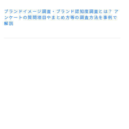
ブランドイメージ調査・ブランド認知度調査とは？ ア
ンケートの質問項目やまとめ方等の調査方法を事例で
解説