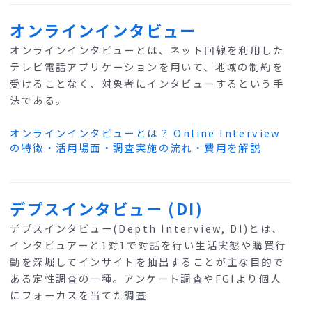
オンラインインタビュー
オンラインインタビューとは、ネット回線を利用した
テレビ電話アプリケーションを用いて、地域の制約を
受けることなく、対象者にインタビューするという手
法である。
オンラインインタビューとは？ Online Interview
の特徴・活用場面・調査実施の流れ・費用を解説
デプスインタビュー (DI)
デプスインタビュー(Depth Interview, DI)とは、
インタビュアーと1対1で対話を行い生活実態や購買行
動を深堀してインサイトを抽出することが主な目的で
ある定性調査の一種。アンケート調査やFGIより個人
にフォーカスを当てた調査