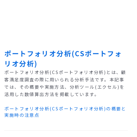
ポートフォリオ分析(CSポートフォ
リオ分析)
ポートフォリオ分析(CSポートフォリオ分析)とは、顧
客満足度調査の際に用いられる分析手法です。本記事
では、その概要や実施方法、分析ツール(エクセル)を
活用した数値算出方法を掲載しています。
ポートフォリオ分析(CSポートフォリオ分析)の概要と
実施時の注意点