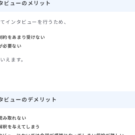
タビューのメリット
してインタビューを行うため、
制約をあまり受けない
が必要ない
いえます。
タビューのデメリット
読み取れない
解釈を与えてしまう