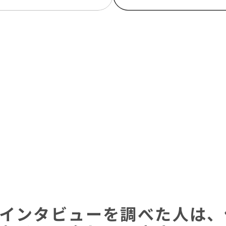
インタビューを調べた人は、