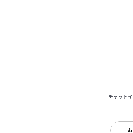
チャットイ