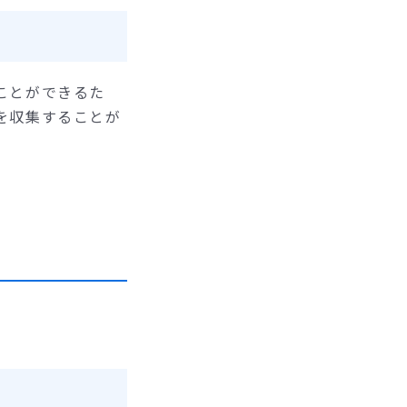
ことができるた
を収集することが