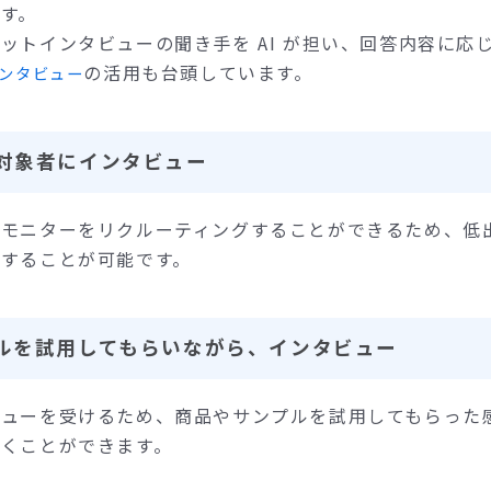
す。
ットインタビューの聞き手を AI が担い、回答内容に応
の活用も台頭しています。
インタビュー
対象者にインタビュー
にモニターをリクルーティングすることができるため、低
することが可能です。
ルを試用してもらいながら、インタビュー
ビューを受けるため、商品やサンプルを試用してもらった
くことができます。