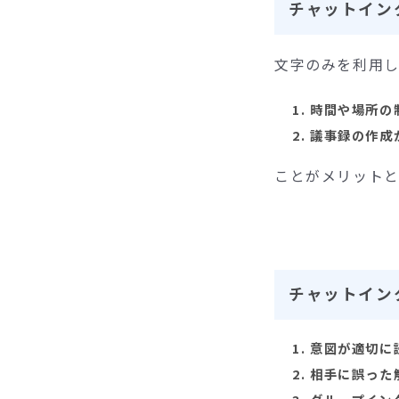
チャットイン
文字のみを利用
時間や場所の
議事録の作成
ことがメリットと
チャットイン
意図が適切に
相手に誤った