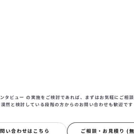
ンタビュー の実施をご検討であれば、まずはお気軽にご相
漠然と検討している段階の方からのお問い合わせも歓迎です
お問い合わせはこちら
ご相談・お見積り (無