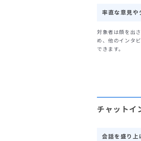
率直な意見や
対象者は顔を出
め、他のインタ
できます。
チャットイ
会話を盛り上