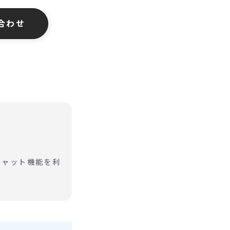
合わせ
チャット機能を利