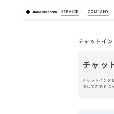
SERVICE
COMPANY
チャットイン
チャッ
チャットインタ
用して対象者に