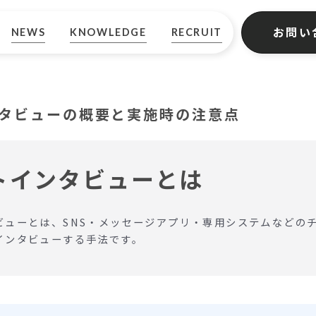
お問い
NEWS
KNOWLEDGE
RECRUIT
タビューの概要と実施時の注意点
トインタビューとは
ビューとは、SNS・メッセージアプリ・専用システムなどの
インタビューする手法です。