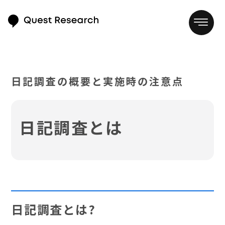
日記調査の概要と実施時の注意点
日記調査とは
日記調査とは?