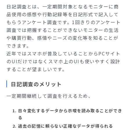
日記調査とは、一定期間対象となるモニターに商
品使用の感想や行動記録等を日記形式で記入して
もらうアンケート調査です。1回きりのアンケート
調査では把握することができないモニターの生活
や購買行動、感情やニーズの変化等を知ることが
できます。
近年ではスマホが普及していることからPCサイト
のUIだけではなくスマホ上のUIも使いやすく設計
することが望ましいです。
日記調査のメリット
一定期間継続して調査を行えるため、
日々変化するデータから示唆を読み取ることができ
る
過去の記憶に頼らない正確なデータが得られる