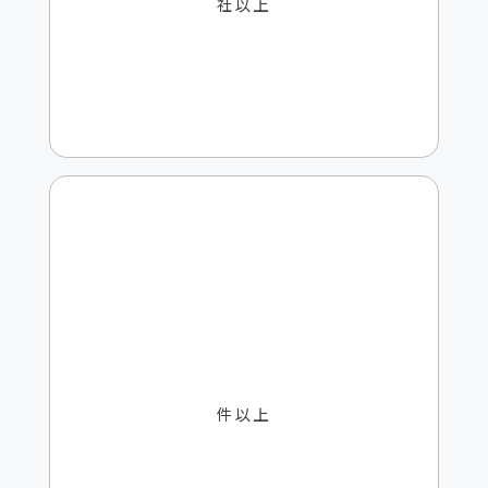
社以上
調査実績
225
件以上