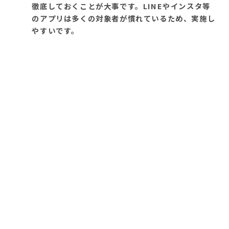
徹底しておくことが大事です。LINEやインスタ等
のアプリは多くの対象者が慣れているため、実施し
やすいです。