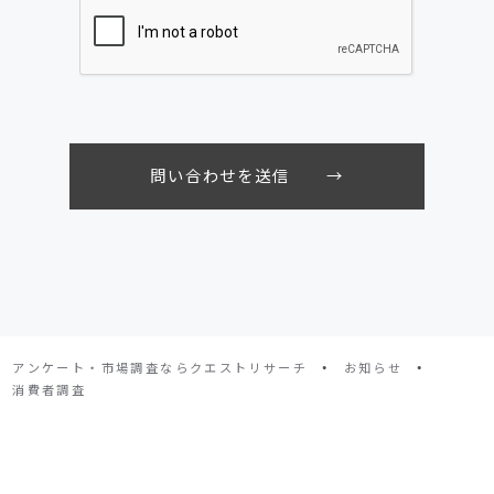
・
・
アンケート・市場調査ならクエストリサーチ
お知らせ
消費者調査