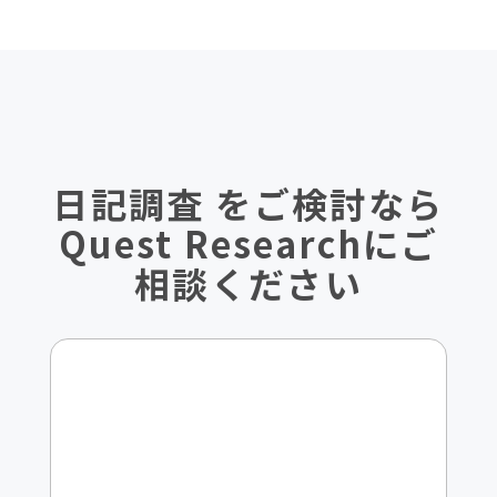
日記調査 をご検討なら
Quest Researchにご
相談ください