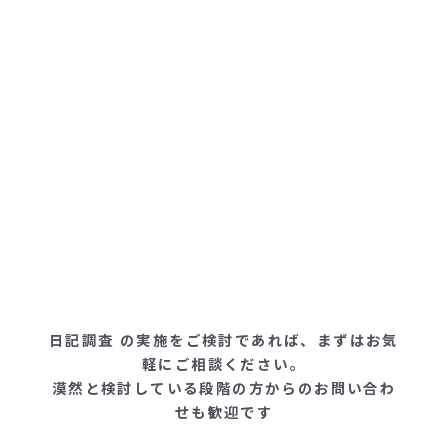
日記調査 の実施をご検討であれば、まずはお気
軽にご相談ください。
漠然と検討している段階の方からのお問い合わ
せも歓迎です