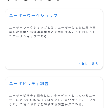
ユーザーワークショップ
ユーザーワークショップとは、ユーザーとともに既存事
業の改善案や新規事業案などを共創することを目的とし
たワークショップである。
> 詳しくみる
ユーザビリティ調査
ユーザービリティ調査とは、ターゲットとしているユー
ザーにとっての製品（プロダクト、Webサイト、アプリ
など）の使いやすさを評価する調査手法である。