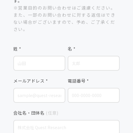
す。
※営業目的のお問い合わせはご遠慮ください。
また、一部のお問い合わせに対する返信はでき
ない場合がございますので、予め、ご了承くだ
さい。
姓 *
名 *
メールアドレス *
電話番号 *
会社名・団体名
(任意)