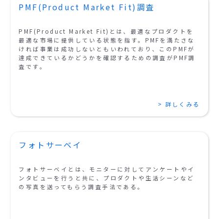
PMF(Product Market Fit)調査
PMF(Product Market Fit)とは、最適なプロダクトを
最適な市場に提供している状態を指す。PMFを満たさな
ければ事業は成功しないともいわれており、このPMFが
達成できているかどうかを確認するための調査がPMF調
査です。
> 詳しくみる
フォトサーベイ
フォトサーベイとは、モニターに対してアンケートやイ
ンタビューを行うと共に、プロダクトや生活シーンなど
の写真を送ってもらう調査手法である。