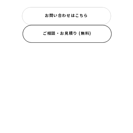
お問い合わせはこちら
ご相談・お見積り (無料)