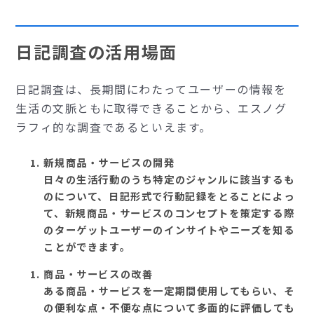
日記調査の活用場面
日記調査は、長期間にわたってユーザーの情報を
生活の文脈ともに取得できることから、エスノグ
ラフィ的な調査であるといえます。
新規商品・サービスの開発
日々の生活行動のうち特定のジャンルに該当するも
のについて、日記形式で行動記録をとることによっ
て、新規商品・サービスのコンセプトを策定する際
のターゲットユーザーのインサイトやニーズを知る
ことができます。
商品・サービスの改善
ある商品・サービスを一定期間使用してもらい、そ
の便利な点・不便な点について多面的に評価しても