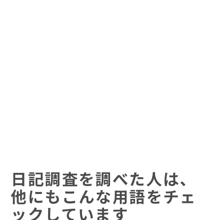
日記調査を調べた人は、
他にもこんな用語をチェ
ックしています