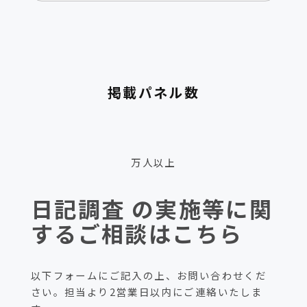
掲載パネル数
1,900
万人以上
日記調査 の実施等に関
するご相談はこちら
以下フォームにご記入の上、お問い合わせくだ
さい。担当より2営業日以内にご連絡いたしま