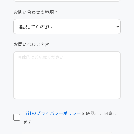
お問い合わせの種類 *
お問い合わせ内容
当社のプライバシーポリシー
を確認し、同意し
ます