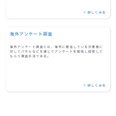
> 詳しくみる
海外アンケート調査
海外アンケート調査とは、海外に居住している対象者に
対してパネルなどを通じてアンケートを配信し回答して
もらう調査手法である。
> 詳しくみる