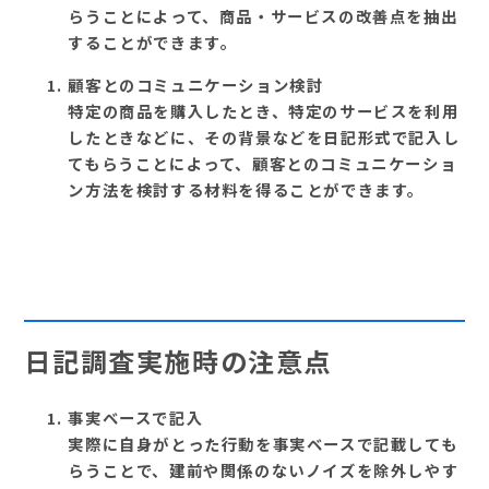
らうことによって、商品・サービスの改善点を抽出
することができます。
顧客とのコミュニケーション検討
特定の商品を購入したとき、特定のサービスを利用
したときなどに、その背景などを日記形式で記入し
てもらうことによって、顧客とのコミュニケーショ
ン方法を検討する材料を得ることができます。
日記調査実施時の注意点
事実ベースで記入
実際に自身がとった行動を事実ベースで記載しても
らうことで、建前や関係のないノイズを除外しやす