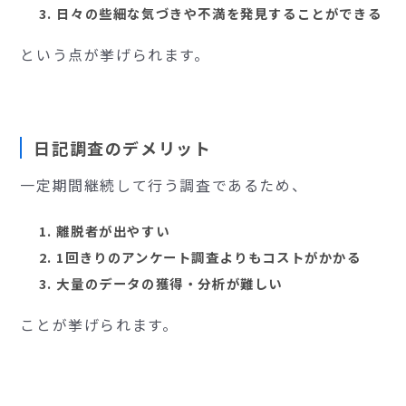
日々の些細な気づきや不満を発見することができる
という点が挙げられます。
日記調査のデメリット
一定期間継続して行う調査であるため、
離脱者が出やすい
1回きりのアンケート調査よりもコストがかかる
大量のデータの獲得・分析が難しい
ことが挙げられます。