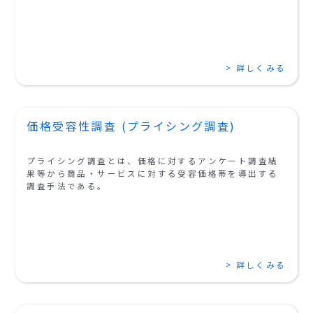
> 詳しくみる
価格受容性調査 (プライシング調査)
プライシング調査とは、価格に対するアンケート調査結
果等から商品・サービスに対する受容価格帯を導出する
調査手法である。
> 詳しくみる