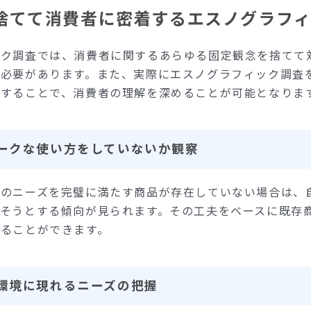
捨てて消費者に密着するエスノグラフ
ック調査では、消費者に関するあらゆる固定観念を捨てて
る必要があります。また、実際にエスノグラフィック調査
意することで、消費者の理解を深めることが可能となりま
ークな使い方をしていないか観察
分のニーズを完璧に満たす商品が存在していない場合は、
たそうとする傾向が見られます。その工夫をベースに既存
ることができます。
環境に現れるニーズの把握‍