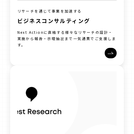
リサーチを通じて事業を加速する
ビジネスコンサルティング
Next Actionに直結する様々なリサーチの設計・
実施から報告・示唆抽出まで一気通貫でご支援しま
す。