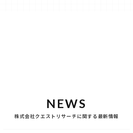
NEWS
株式会社クエストリサーチに関する最新情報