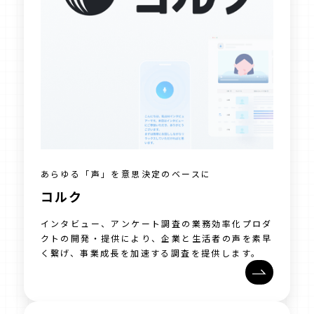
あらゆる「声」を意思決定のベースに
コルク
インタビュー、アンケート調査の業務効率化プロダ
クトの開発・提供により、企業と生活者の声を素早
く繋げ、事業成長を加速する調査を提供します。