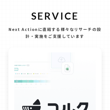
SERVICE
Next Actionに直結する様々なリサーチの設
計・実施をご支援しています