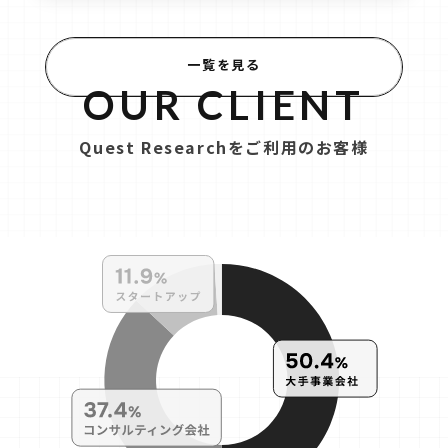
一覧を見る
OUR CLIENT
Quest Researchをご利用のお客様