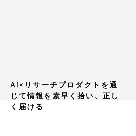
AI×リサーチプロダクトを通
じて情報を素早く拾い、正し
く届ける