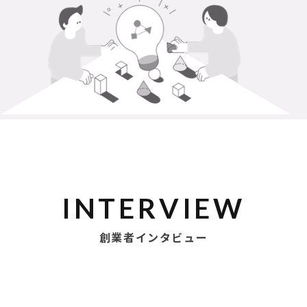
INTERVIEW
創業者インタビュー