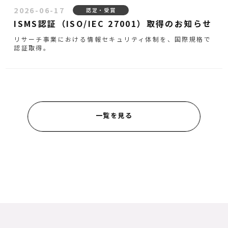
2026-06-17
認定・受賞
ISMS認証（ISO/IEC 27001）取得のお知らせ
リサーチ事業における情報セキュリティ体制を、国際規格で
認証取得。
一覧を見る