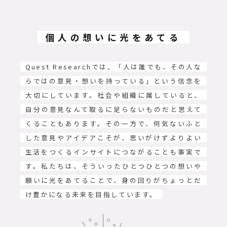
個人の想いに光をあてる
Quest Researchでは、「人は誰でも、その人な
らではの意見・想いを持っている」という信念を
大切にしています。社会や組織に属していると、
自分の意見なんて取るに足らないものだと思えて
くることもあります。その一方で、何気ないふと
した意見やアイデアこそが、思いがけずよりよい
生活をつくるインサイトにつながることも事実で
す。私たちは、そういったひとつひとつの想いや
願いに光をあてることで、身の回りがちょっとだ
け豊かになる未来を目指しています。​