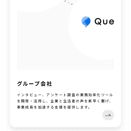
グループ会社
インタビュー、アンケート調査の業務効率化ツール
を開発・活用し、企業と生活者の声を素早く繋げ、
事業成長を加速する支援を提供します。