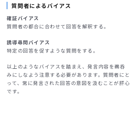
質問者によるバイアス
確証バイアス
質問者の都合に合わせて回答を解釈する。
誘導尋問バイアス
特定の回答を促すような質問をする。
以上のようなバイアスを踏まえ、発言内容を鵜呑
みにしなよう注意する必要があります。質問者にと
って、常に発言された回答の意図を汲むことが肝心
です。