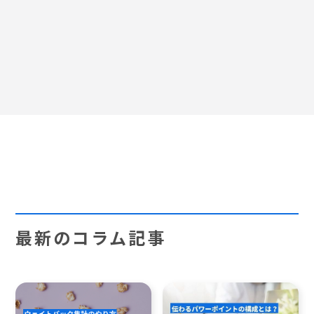
最新のコラム記事