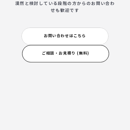
漠然と検討している段階の方からのお問い合わ
せも歓迎です
お問い合わせはこちら
ご相談・お見積り (無料)