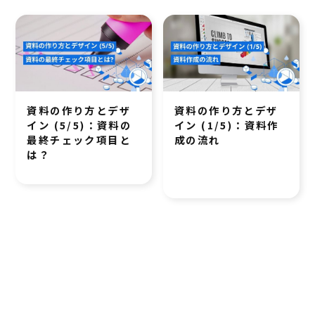
資料の作り方とデザ
資料の作り方とデザ
イン (5/5)：資料の
イン (1/5)：資料作
最終チェック項目と
成の流れ
は？