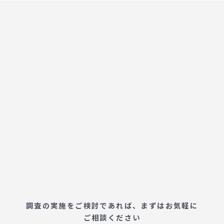
調査の実施をご検討であれば、まずはお気軽に
ご相談ください