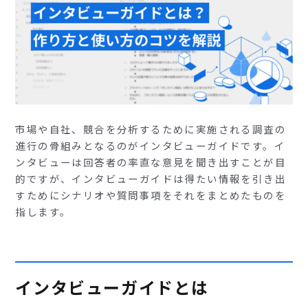
市場や自社、競合を分析するために実施される調査の
進行の骨組みとなるのがインタビューガイドです。イ
ンタビューは回答者の率直な意見を聞き出すことが目
的ですが、インタビューガイドは得たい情報を引き出
すためにシナリオや質問事項をそれをまとめたものを
指します。
インタビューガイドとは