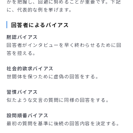
かを把握し、回避に努めることが重要です。下記
に、代表的な例を挙げます。
回答者によるバイアス
黙認バイアス
回答者がインタビューを早く終わらせるために回
答を控える。
社会的欲求バイアス
世間体を保つために虚偽の回答をする。
習慣バイアス
似たような文言の質問に同様の回答をする。
設問順番バイアス
最初の質問を基準に後続の回答内容を決定する。