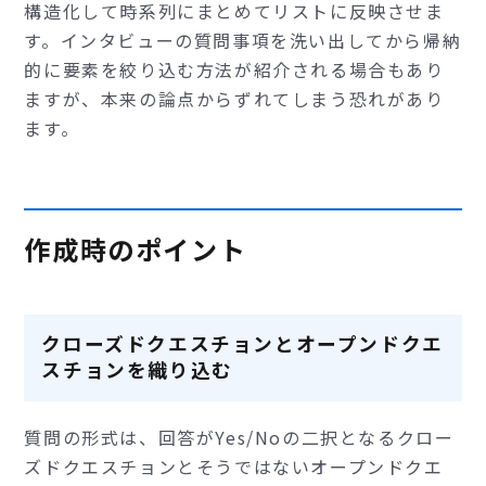
構造化して時系列にまとめてリストに反映させま
す。インタビューの質問事項を洗い出してから帰納
的に要素を絞り込む方法が紹介される場合もあり
ますが、本来の論点からずれてしまう恐れがあり
ます。
作成時のポイント
クローズドクエスチョンとオープンドクエ
スチョンを織り込む
質問の形式は、回答がYes/Noの二択となるクロー
ズドクエスチョンとそうではないオープンドクエ