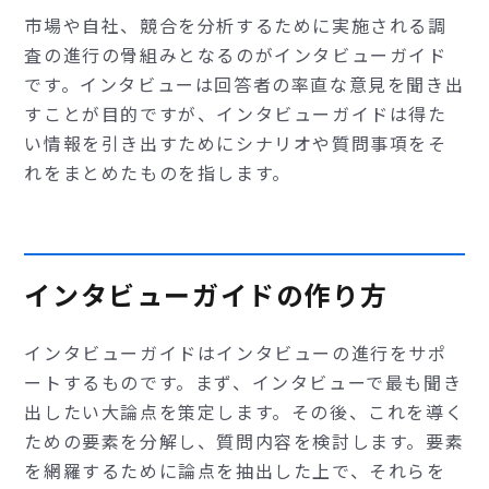
市場や自社、競合を分析するために実施される調
査の進行の骨組みとなるのがインタビューガイド
です。インタビューは回答者の率直な意見を聞き出
すことが目的ですが、インタビューガイドは得た
い情報を引き出すためにシナリオや質問事項をそ
れをまとめたものを指します。
インタビューガイドの作り方
インタビューガイドはインタビューの進行をサポ
ートするものです。まず、インタビューで最も聞き
出したい大論点を策定します。その後、これを導く
ための要素を分解し、質問内容を検討します。要素
を網羅するために論点を抽出した上で、それらを