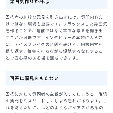
雰囲気作りが肝心
回答者の純粋な意見を引き出すには、質問内容だ
けではなく環境も重要です。リラックスした雰囲気
を作ることで、建前ではなく率直な考えを聞き出
すことが可能です。インタビューの本題に入る前
に、アイスブレイクの時間を設ける、回答内容を
繰り返す、相槌を打ちながら傾聴するなどするこ
とで安心感のある場を醸成できます。
回答に偏見をもたない
回答に対して質問者の主観が入ってしまうと、後続
の質問をミスリードしてしまう恐れがあります。こ
れを防ぐために、はどのようなバイアスがあるの