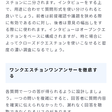
スチョンに二分されます。インタビューをする上
で、用途に合わせて質問形式を使い分けられると
良いでしょう。前者は前提確認や議題を狭める際
に有効であるのに対し、後者は意見の幅出しをす
る際にに使われます。インタビューはオープンクエ
スチョンをベースに構成されますが、時と場合に
よってクローズドクエスチョンを使いこなせると密
度の濃い調査になるでしょう。
ワンクエスチョンワンアンサーを徹底す
る
各質問で一つの答が得られるように設計しましょ
う。一つの問いを複雑にすると、回答者に質問内容
を確実に伝えられなかったり、漏れなく回答を聴
取できなくなるリスクがあります。