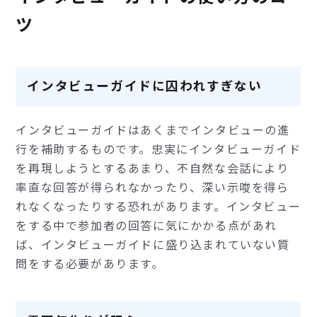
ツ
インタビューガイドに囚われすぎない
インタビューガイドはあくまでインタビューの進
行を補助するものです。忠実にインタビューガイド
を再現しようとするあまり、不自然な会話により
率直な回答が得られなかったり、深い示唆を得ら
れなくなったりする恐れがあります。インタビュー
をする中で参加者の回答に気にかかる点があれ
ば、インタビューガイドに盛り込まれていない質
問をする必要があります。