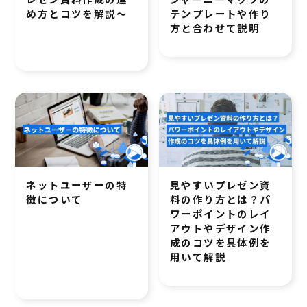
め方とコツを解説～
テンプレートや作り
方と合わせて説明
ネットユーザーの特
見やすいプレゼン資
徴について
料の作り方とは？パ
ワーポイントのレイ
アウトやデザイン作
成のコツを具体例を
用いて解説