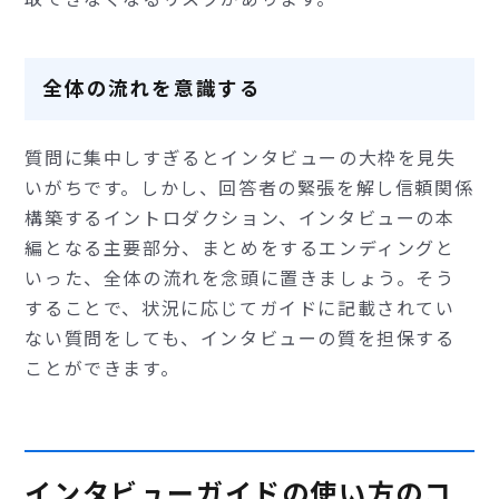
全体の流れを意識する
質問に集中しすぎるとインタビューの大枠を見失
いがちです。しかし、回答者の緊張を解し信頼関係
構築するイントロダクション、インタビューの本
編となる主要部分、まとめをするエンディングと
いった、全体の流れを念頭に置きましょう。そう
することで、状況に応じてガイドに記載されてい
ない質問をしても、インタビューの質を担保する
ことができます。
インタビューガイドの使い方のコ