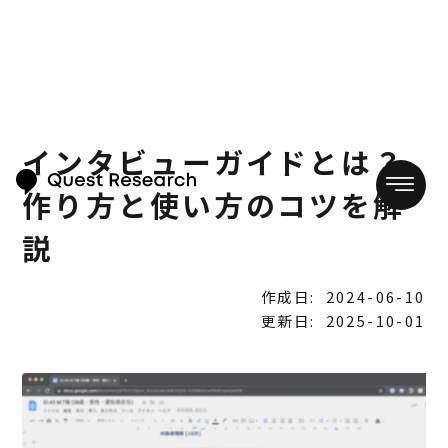
インタビューガイドとは？
作り方と使い方のコツを解
説
作成日:
2024-06-10
更新日:
2025-10-01