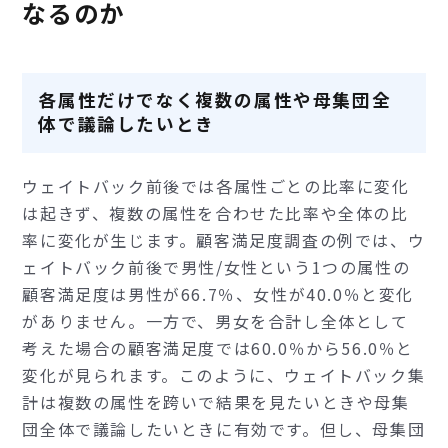
なるのか
各属性だけでなく複数の属性や母集団全
体で議論したいとき
ウェイトバック前後では各属性ごとの比率に変化
は起きず、複数の属性を合わせた比率や全体の比
率に変化が生じます。顧客満足度調査の例では、ウ
ェイトバック前後で男性/女性という1つの属性の
顧客満足度は男性が66.7％、女性が40.0％と変化
がありません。一方で、男女を合計し全体として
考えた場合の顧客満足度では60.0％から56.0％と
変化が見られます。このように、ウェイトバック集
計は複数の属性を跨いで結果を見たいときや母集
団全体で議論したいときに有効です。但し、母集団