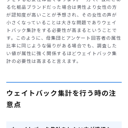
る化粧品ブランドだった場合は男性より女性の方
が認知度が高いことが予想され、その女性の声が
小さくなっていることは大きな問題でありウェイ
トバック集計をする必要性が高まるということで
す。このように、母集団とアンケート回答者の属性
比率に同じような偏りがある場合でも、調査した
い値が属性に強く関係するほどウェイトバック集
計の必要性は高まると言えます。
ウェイトバック集計を行う時の注
意点