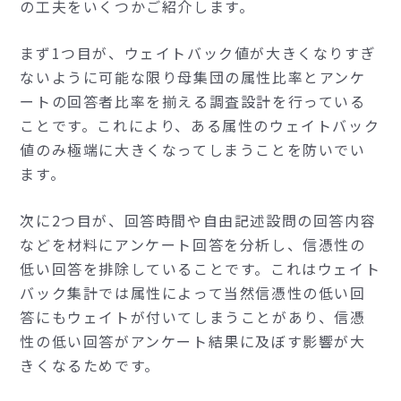
の工夫をいくつかご紹介します。
まず1つ目が、ウェイトバック値が大きくなりすぎ
ないように可能な限り母集団の属性比率とアンケ
ートの回答者比率を揃える調査設計を行っている
ことです。これにより、ある属性のウェイトバック
値のみ極端に大きくなってしまうことを防いでい
ます。
次に2つ目が、回答時間や自由記述設問の回答内容
などを材料にアンケート回答を分析し、信憑性の
低い回答を排除していることです。これはウェイト
バック集計では属性によって当然信憑性の低い回
答にもウェイトが付いてしまうことがあり、信憑
性の低い回答がアンケート結果に及ぼす影響が大
きくなるためです。