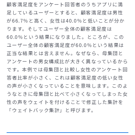
顧客満足度をアンケート回答者のうちアプリに満
足しているユーザーとすると、顧客満足度は男性
が66.7％と高く、女性は40.0％と低いことが分か
ります。そしてユーザー全体の顧客満足度は
60.0％という結果になりました。ところが、この
ユーザー全体の顧客満足度が60.0％という結果は
正当な結果とは言えません。なぜなら、母集団と
アンケートの男女構成比が大きく異なっているから
です。本例では母集団と比較し女性のアンケート回
答者比率が小さく、これは顧客満足度の低い女性
の声が小さくなっていることを意味します。このよ
うなときに母集団と比べて小さくなってしまった女
性の声をウェイトを付けることで修正した集計を
「ウェイトバック集計」と呼びます。