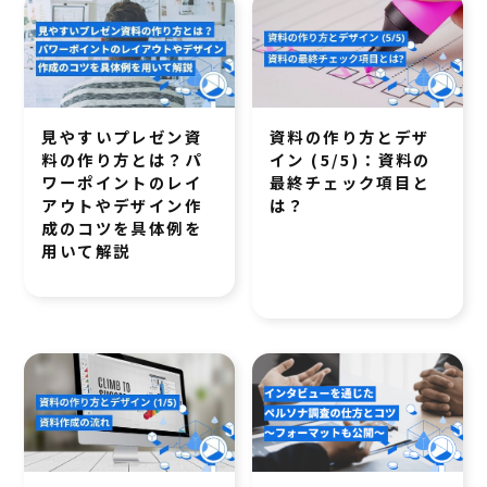
見やすいプレゼン資
資料の作り方とデザ
料の作り方とは？パ
イン (5/5)：資料の
ワーポイントのレイ
最終チェック項目と
アウトやデザイン作
は？
成のコツを具体例を
用いて解説