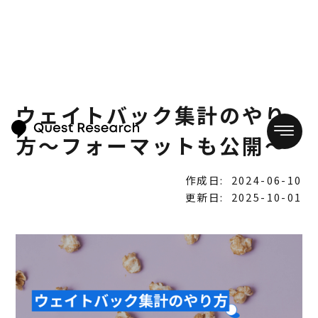
ウェイトバック集計のやり
方～フォーマットも公開～
作成日:
2024-06-10
更新日:
2025-10-01