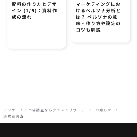
資料の作り方とデザ
マーケティングにお
イン (1/5)：資料作
けるペルソナ分析と
成の流れ
は？ ペルソナの意
味・作り方や設定の
コツも解説
・
・
アンケート・市場調査ならクエストリサーチ
お知らせ
消費者調査