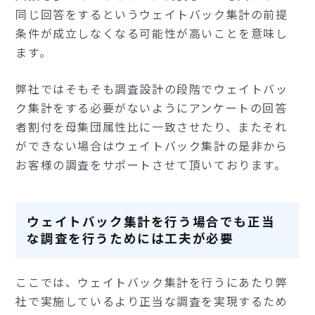
同じ回答をするというウェイトバック集計の前提
条件が成立しなくなる可能性が高いことを意味し
ます。
弊社ではそもそも調査設計の段階でウェイトバッ
ク集計をする必要がないようにアンケートの回答
者割付を母集団属性比に一致させたり、またそれ
ができない場合はウェイトバック集計の是非から
お客様の調査をサポートさせて頂いております。
ウェイトバック集計を行う場合でも正当
な調査を行うためには工夫が必要
ここでは、ウェイトバック集計を行うにあたり弊
社で実施しているより正当な調査を実現するため