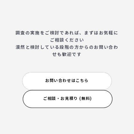
調査の実施をご検討であれば、まずはお気軽に
ご相談ください
漠然と検討している段階の方からのお問い合わ
せも歓迎です
お問い合わせはこちら
ご相談・お見積り (無料)