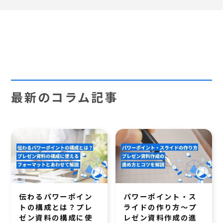
最新のコラム記事
伝わるパワーポイン
パワーポイント・ス
トの構成とは？プレ
ライドの作り方～プ
ゼン資料の構成に使
レゼン資料作成の進