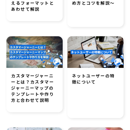
えるフォーマットと
め方とコツを解説～
あわせて解説
カスタマージャーニ
ネットユーザーの特
ーとは？カスタマー
徴について
ジャーニーマップの
テンプレートや作り
方と合わせて説明