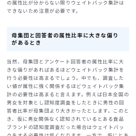
の属性比が分からない限りウェイトバック集計は
できないため注意が必要です。
母集団と回答者の属性比率に大きな偏り
があるとき
当然、母集団とアンケート回答者の属性比率に大
きな偏りがあればあるほどウェイトバック集計を
行う必要性は高まるでしょう。中でも、調査した
い値が属性に強く関係するほどウェイトバック集
計の必要性は高まると言えます。例えば日本全国の
男女を対象とし認知度調査をしたときに男性の回
答者比率が母集団より大きかったとします。このと
き、仮に男女関係なく認知されているとある食品
ブランドの認知度調査だった場合はウェイトバッ
クをする必要性は低くなります。一方で、仮にとあ