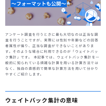
アンケート調査を行うときに最も大切なのは正当な調
査を行うことですが、実際には性別や年齢などの回答
者属性が偏り、正当な調査ができないことがありま
す。そのような場合に利用できるのが「ウェイトバッ
ク集計」です。 本記事では、ウェイトバック集計を一
般的に知られている煩雑な計算を用いる計算方法では
なく、独自の直感的で簡単な計算方法を用いて分かり
やすくご紹介します。
ウェイトバック集計の意味