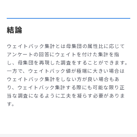
結論
ウェイトバック集計とは母集団の属性比に応じて
アンケートの回答にウェイトを付けた集計を指
し、母集団を再現した調査をすることができます。
一方で、ウェイトバック値が極端に大きい場合は
ウェイトバック集計をしない方が良い場合もあ
り、ウェイトバック集計する際にも可能な限り正
当な調査になるように工夫を凝らす必要がありま
す。