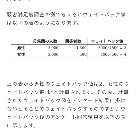
顧客満足度調査の例で考えるとウェイトバック値
は以下の表のようになります。
上の表から男性のウェイトバック値は2、女性のウ
ェイトバック値は4と計算されます。その後、計算
されたウェイトバック値をアンケート結果に掛け
合わせることでウェイトバックするのですが、ウ
ェイトバック後のアンケート回答結果を以下の表
に示します。