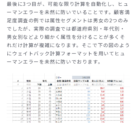
最後に3つ目が、可能な限り計算を自動化し、ヒュ
ーマンエラーを未然に防いでいることです。顧客満
足度調査の例では属性セグメントは男女の2つのみ
でしたが、実際の調査では都道府県別・年代別・
男女別などより細かく属性を分けることが多くそ
れだけ計算が複雑になります。そこで下の図のよう
にウェイトバック計算フォーマットを用いてヒュ
ーマンエラーを未然に防いでおります。