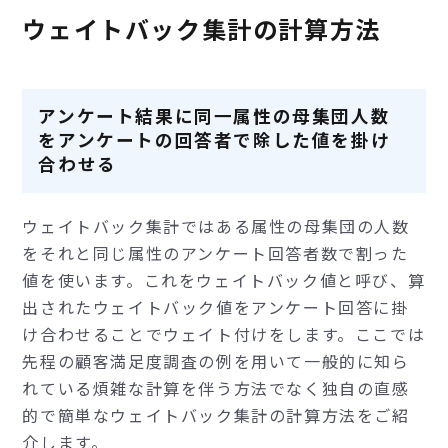
ウェイトバック集計の計算方法
アンケート結果に同一属性の母集団人数
をアンケートの回答者で除した値を掛け
合わせる
ウェイトバック集計ではある属性の母集団の人数
をそれと同じ属性のアンケート回答者数で割った
値を使います。これをウェイトバック値と呼び、算
出されたウェイトバック値をアンケート回答に掛
け合わせることでウェイト付けをします。ここでは
先程の顧客満足度調査の例を用いて一般的に知ら
れている煩雑な計算を伴う方法でなく独自の直感
的で簡単なウェイトバック集計の計算方法をご紹
介します。