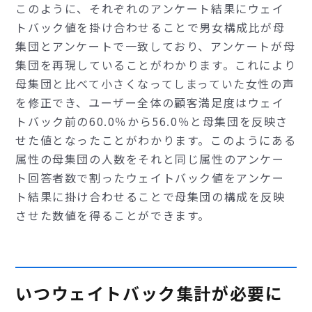
このように、それぞれのアンケート結果にウェイ
トバック値を掛け合わせることで男女構成比が母
集団とアンケートで一致しており、アンケートが母
集団を再現していることがわかります。これにより
母集団と比べて小さくなってしまっていた女性の声
を修正でき、ユーザー全体の顧客満足度はウェイ
トバック前の60.0％から56.0％と母集団を反映さ
せた値となったことがわかります。このようにある
属性の母集団の人数をそれと同じ属性のアンケー
ト回答者数で割ったウェイトバック値をアンケー
ト結果に掛け合わせることで母集団の構成を反映
させた数値を得ることができます。
いつウェイトバック集計が必要に