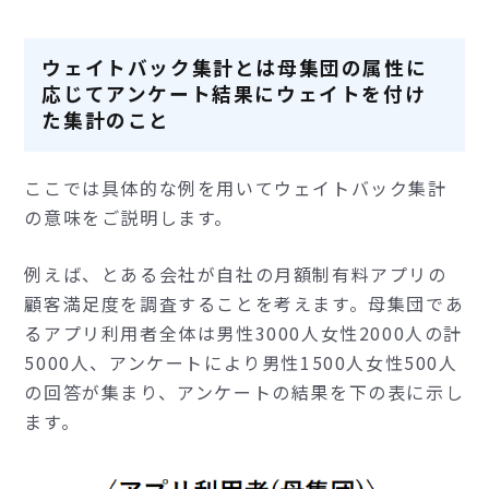
ウェイトバック集計とは母集団の属性に
応じてアンケート結果にウェイトを付け
た集計のこと
ここでは具体的な例を用いてウェイトバック集計
の意味をご説明します。
例えば、とある会社が自社の月額制有料アプリの
顧客満足度を調査することを考えます。母集団であ
るアプリ利用者全体は男性3000人女性2000人の計
5000人、アンケートにより男性1500人女性500人
の回答が集まり、アンケートの結果を下の表に示し
ます。