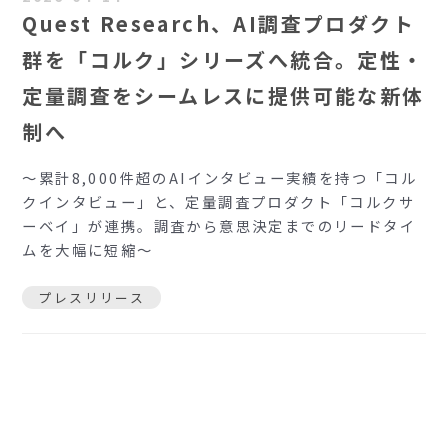
Quest Research、AI調査プロダクト
群を「コルク」シリーズへ統合。定性・
定量調査をシームレスに提供可能な新体
制へ
〜累計8,000件超のAIインタビュー実績を持つ「コル
クインタビュー」と、定量調査プロダクト「コルクサ
ーベイ」が連携。調査から意思決定までのリードタイ
ムを大幅に短縮〜
プレスリリース