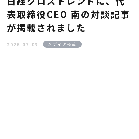
日経クロストレンドに、代
表取締役CEO 南の対談記事
が掲載されました
2026-07-03
メディア掲載