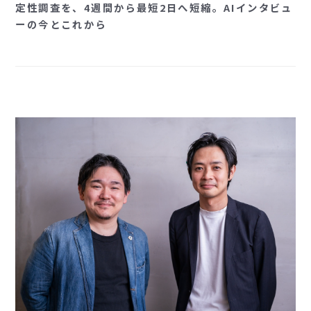
定性調査を、4週間から最短2日へ短縮。AIインタビュ
ーの今とこれから