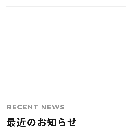
RECENT NEWS
最近のお知らせ