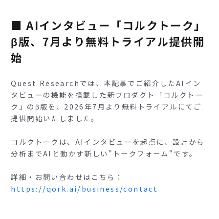
■ AIインタビュー「コルクトーク」
β版、7月より無料トライアル提供開
始
Quest Researchでは、本記事でご紹介したAIイン
タビューの機能を搭載した新プロダクト「コルクトー
ク」のβ版を、2026年7月より無料トライアルにてご
提供開始いたしました。
コルクトークは、AIインタビューを起点に、設計から
分析までAIと動かす新しい"トークフォーム"です。
詳細・お問い合わせはこちら：
https://qork.ai/business/contact