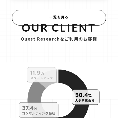
一覧を見る
OUR CLIENT
Quest Researchをご利用のお客様