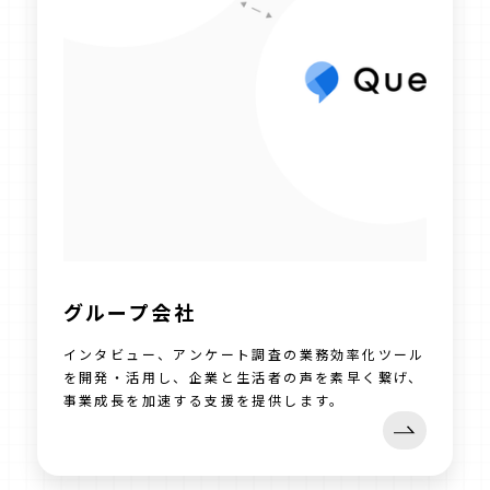
グループ会社
インタビュー、アンケート調査の業務効率化ツール
を開発・活用し、企業と生活者の声を素早く繋げ、
事業成長を加速する支援を提供します。