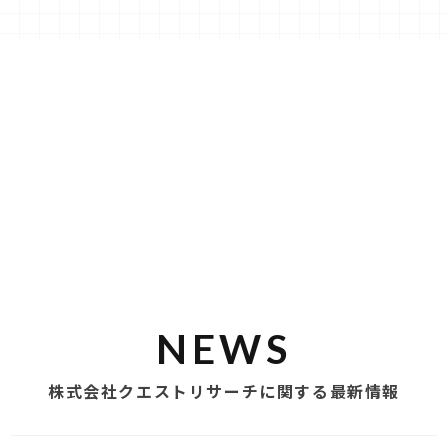
NEWS
株式会社クエストリサーチに関する最新情報