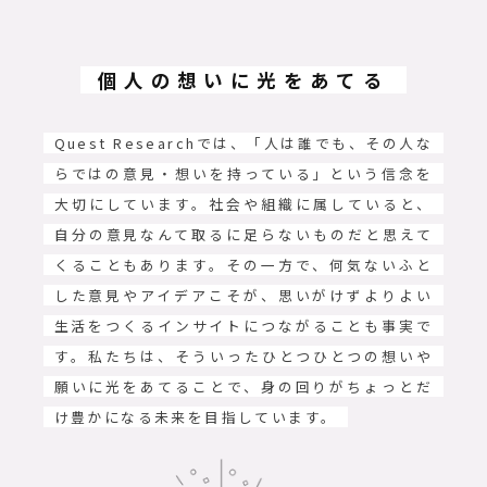
個人の想いに光をあてる
Quest Researchでは、「人は誰でも、その人な
らではの意見・想いを持っている」という信念を
大切にしています。社会や組織に属していると、
自分の意見なんて取るに足らないものだと思えて
くることもあります。その一方で、何気ないふと
した意見やアイデアこそが、思いがけずよりよい
生活をつくるインサイトにつながることも事実で
す。私たちは、そういったひとつひとつの想いや
願いに光をあてることで、身の回りがちょっとだ
け豊かになる未来を目指しています。​