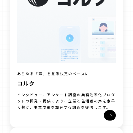
あらゆる「声」を意思決定のベースに
コルク
インタビュー、アンケート調査の業務効率化プロダ
クトの開発・提供により、企業と生活者の声を素早
く繋げ、事業成長を加速する調査を提供します。