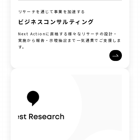
リサーチを通じて事業を加速する
ビジネスコンサルティング
Next Actionに直結する様々なリサーチの設計・
実施から報告・示唆抽出まで一気通貫でご支援しま
す。