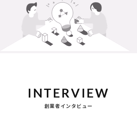
INTERVIEW
創業者インタビュー