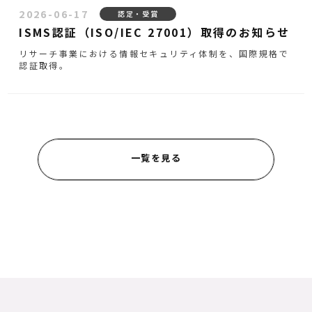
2026-06-17
認定・受賞
ISMS認証（ISO/IEC 27001）取得のお知らせ
リサーチ事業における情報セキュリティ体制を、国際規格で
認証取得。
一覧を見る