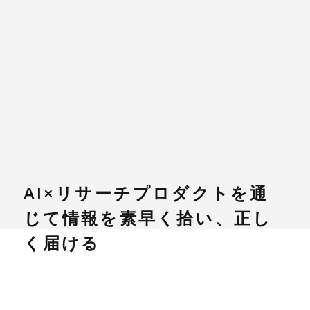
AI×リサーチプロダクトを通
じて情報を素早く拾い、正し
く届ける