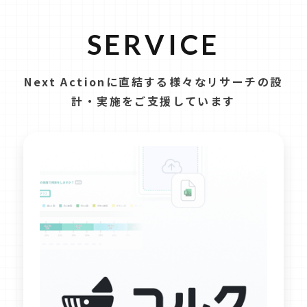
SERVICE
Next Actionに直結する様々なリサーチの設
計・実施をご支援しています