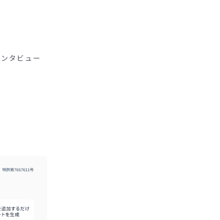
インタビュー