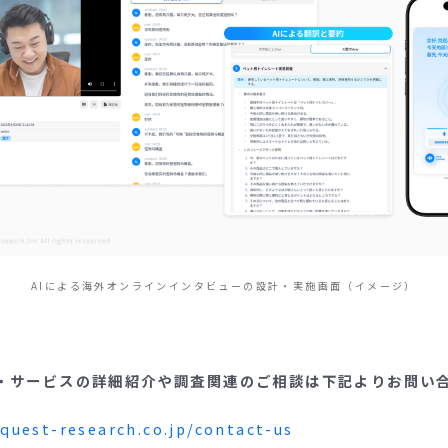
AIによる海外オンラインインタビューの設計・実施画面（イメージ）
・サービスの詳細紹介や調査関連のご相談は下記よりお問い
/quest-research.co.jp/contact-us