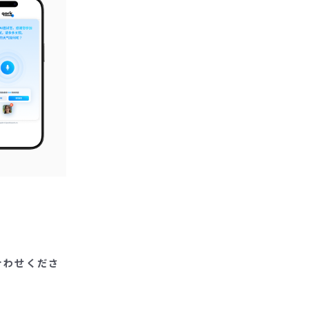
合わせくださ