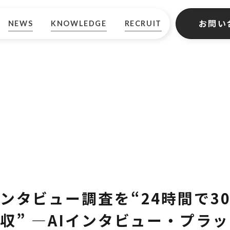
お問い
NEWS
KNOWLEDGE
RECRUIT
ンタビュー調査を“24時間で3
収” —AIインタビュー・プラ