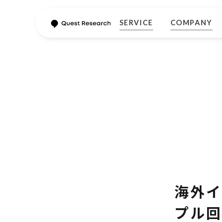
SERVICE
COMPANY
海外イ
プル回