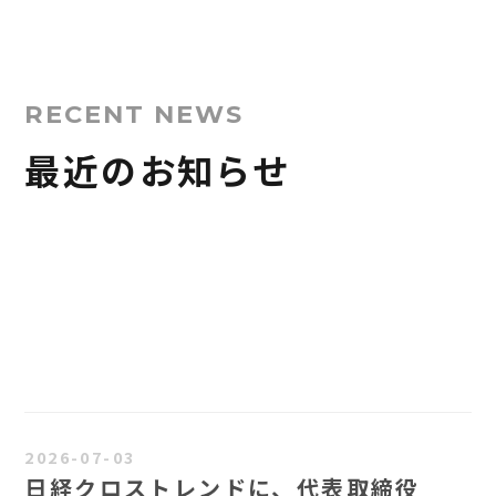
RECENT NEWS
最近のお知らせ
2026-07-03
日経クロストレンドに、代表取締役