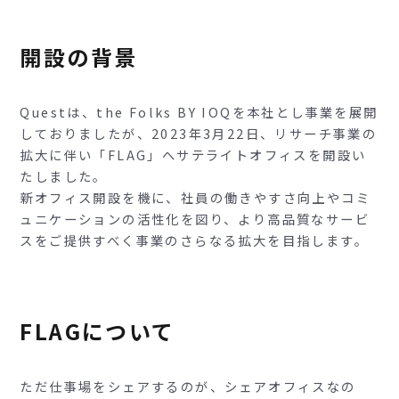
開設の背景
Questは、the Folks BY IOQを本社とし事業を展開
しておりましたが、2023年3月22日、リサーチ事業の
拡大に伴い「FLAG」へサテライトオフィスを開設い
たしました。
新オフィス開設を機に、社員の働きやすさ向上やコミ
ュニケーションの活性化を図り、より高品質なサービ
スをご提供すべく事業のさらなる拡大を目指します。
FLAGについて
ただ仕事場をシェアするのが、シェアオフィスなの