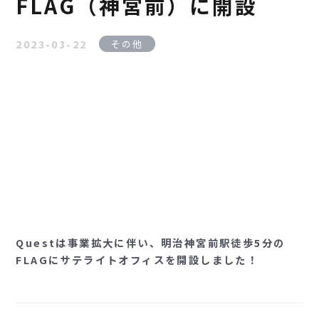
FLAG（神宮前）に開設
2023-03-22
その他
Questは事業拡大に伴い、明治神宮前駅徒歩5分の
FLAGにサテライトオフィスを開設しました！