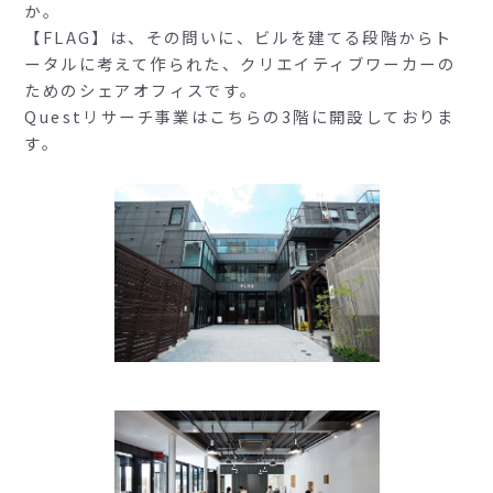
か。
【FLAG】は、その問いに、ビルを建てる段階からト
ータルに考えて作られた、クリエイティブワーカーの
ためのシェアオフィスです。
Questリサーチ事業はこちらの3階に開設しておりま
す。