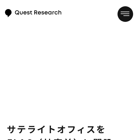
サテライトオフィスを